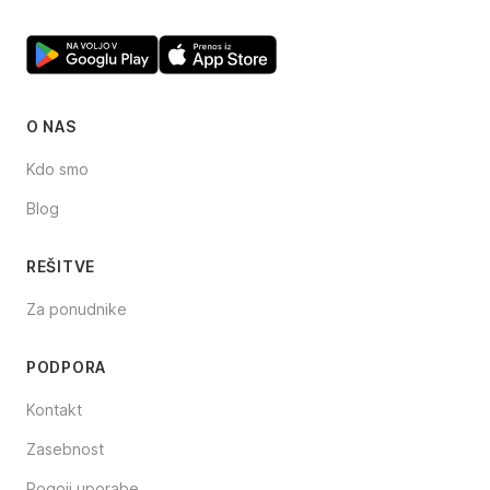
O NAS
Kdo smo
Blog
REŠITVE
Za ponudnike
PODPORA
Kontakt
Zasebnost
Pogoji uporabe